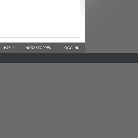
HJELP
NORSKTOPPEN
LOGG INN