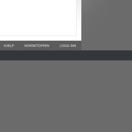
HJELP
NORSKTOPPEN
LOGG INN