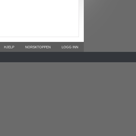
HJELP
NORSKTOPPEN
LOGG INN